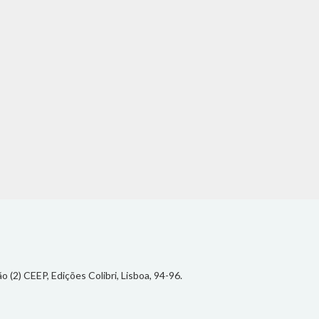
 (2) CEEP, Edições Colibri, Lisboa, 94-96.