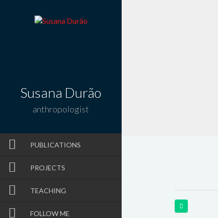
Susana Durão
anthropologist
PUBLICATIONS
PROJECTS
TEACHING
FOLLOW ME