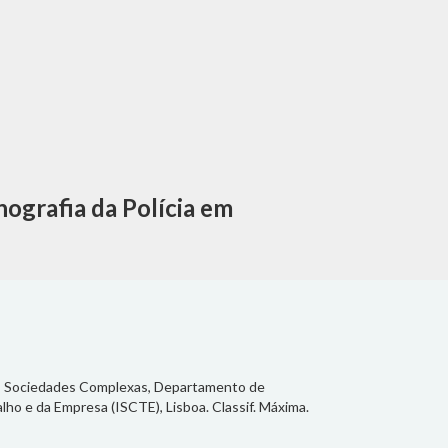
ografia da Polícia em
as Sociedades Complexas, Departamento de
lho e da Empresa (ISCTE), Lisboa. Classif. Máxima.