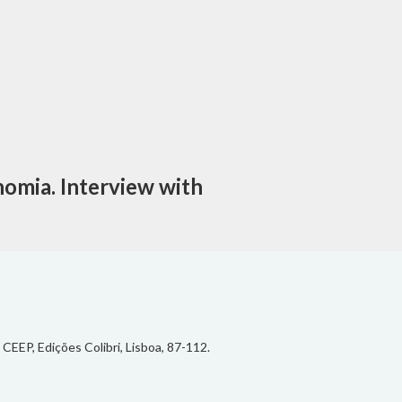
omia. Interview with
CEEP, Edições Colibri, Lisboa, 87-112.